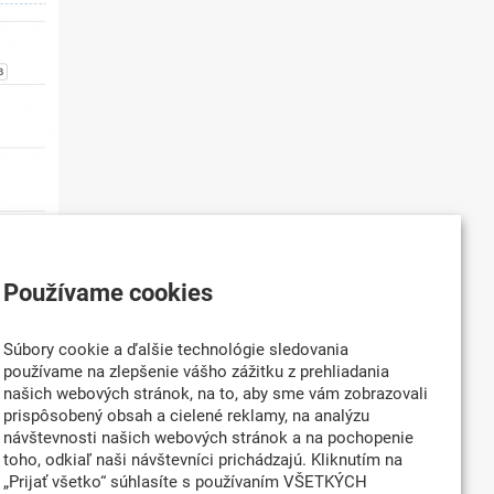
Používame cookies
Súbory cookie a ďalšie technológie sledovania
používame na zlepšenie vášho zážitku z prehliadania
našich webových stránok, na to, aby sme vám zobrazovali
prispôsobený obsah a cielené reklamy, na analýzu
návštevnosti našich webových stránok a na pochopenie
toho, odkiaľ naši návštevníci prichádzajú. Kliknutím na
„Prijať všetko“ súhlasíte s používaním VŠETKÝCH