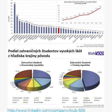
http://www.linkedin.com/company/klub-500